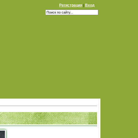
Регистрация
Вход
|