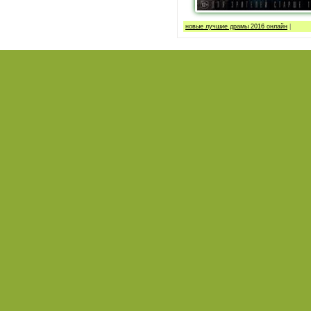
новые лучшие драмы 2016 онлайн
|