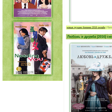
новые лучшие боевики 2016 онлайн
|
Про
Любовь и дружба (2016) см