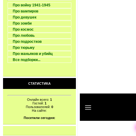
Про войну 1941-1945
Про вампиров
Про девушек
Про зомби
Про космос
Про любовь
Про подростков
Про тюрьму
Про маньяков и убийц
Все подборки...
СТАТИСТИКА
Онлайн всего:
1
Гостей:
1
Пользователей:
0
На сайте:
Посетили сегодня: